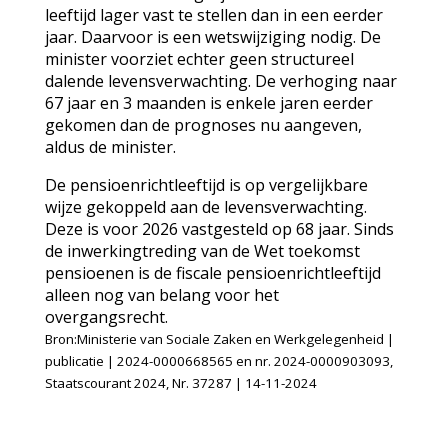
leeftijd lager vast te stellen dan in een eerder
jaar. Daarvoor is een wetswijziging nodig. De
minister voorziet echter geen structureel
dalende levensverwachting. De verhoging naar
67 jaar en 3 maanden is enkele jaren eerder
gekomen dan de prognoses nu aangeven,
aldus de minister.
De pensioenrichtleeftijd is op vergelijkbare
wijze gekoppeld aan de levensverwachting.
Deze is voor 2026 vastgesteld op 68 jaar. Sinds
de inwerkingtreding van de Wet toekomst
pensioenen is de fiscale pensioenrichtleeftijd
alleen nog van belang voor het
overgangsrecht.
Bron:Ministerie van Sociale Zaken en Werkgelegenheid |
publicatie | 2024-0000668565 en nr. 2024-0000903093,
Staatscourant 2024, Nr. 37287 | 14-11-2024