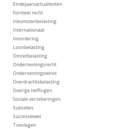
Eindejaarsactualiteiten
Formeel recht
Inkomstenbelasting
Internationaal
Invordering
Loonbelasting
Omzetbelasting
Ondernemingsrecht
Ondernemingswinst
Overdrachtsbelasting
Overige heffingen
Sociale verzekeringen
Subsidies
Successiewet
Toeslagen