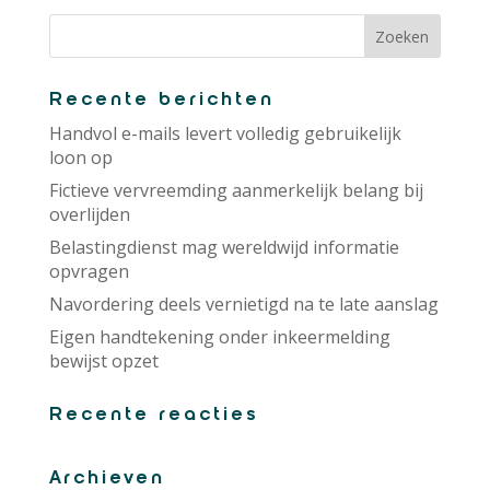
Recente berichten
Handvol e-mails levert volledig gebruikelijk
loon op
Fictieve vervreemding aanmerkelijk belang bij
overlijden
Belastingdienst mag wereldwijd informatie
opvragen
Navordering deels vernietigd na te late aanslag
Eigen handtekening onder inkeermelding
bewijst opzet
Recente reacties
Archieven