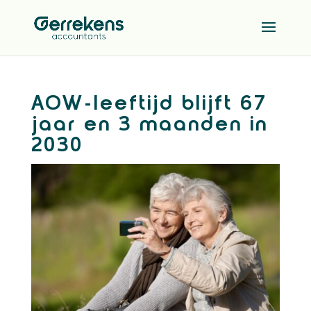
AOW-leeftijd blijft 67
jaar en 3 maanden in
2030