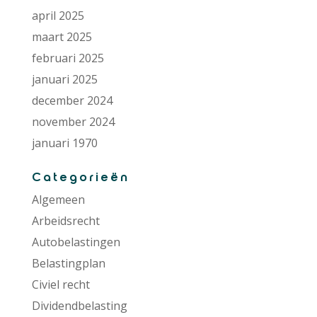
april 2025
maart 2025
februari 2025
januari 2025
december 2024
november 2024
januari 1970
Categorieën
Algemeen
Arbeidsrecht
Autobelastingen
Belastingplan
Civiel recht
Dividendbelasting