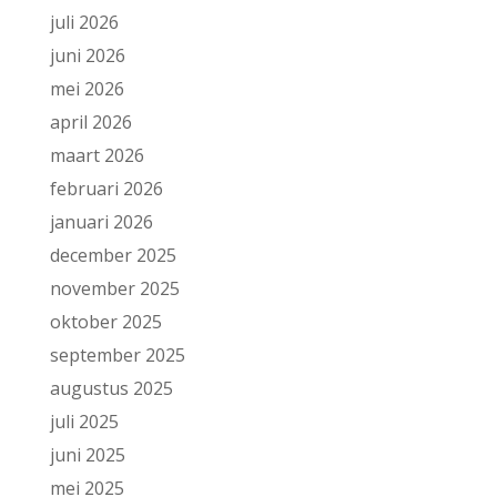
juli 2026
juni 2026
mei 2026
april 2026
maart 2026
februari 2026
januari 2026
december 2025
november 2025
oktober 2025
september 2025
augustus 2025
juli 2025
juni 2025
mei 2025