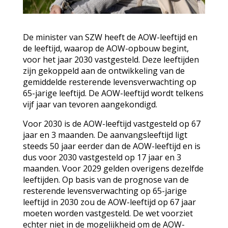
De minister van SZW heeft de AOW-leeftijd en
de leeftijd, waarop de AOW-opbouw begint,
voor het jaar 2030 vastgesteld. Deze leeftijden
zijn gekoppeld aan de ontwikkeling van de
gemiddelde resterende levensverwachting op
65-jarige leeftijd. De AOW-leeftijd wordt telkens
vijf jaar van tevoren aangekondigd.
Voor 2030 is de AOW-leeftijd vastgesteld op 67
jaar en 3 maanden. De aanvangsleeftijd ligt
steeds 50 jaar eerder dan de AOW-leeftijd en is
dus voor 2030 vastgesteld op 17 jaar en 3
maanden. Voor 2029 gelden overigens dezelfde
leeftijden. Op basis van de prognose van de
resterende levensverwachting op 65-jarige
leeftijd in 2030 zou de AOW-leeftijd op 67 jaar
moeten worden vastgesteld. De wet voorziet
echter niet in de mogelijkheid om de AOW-