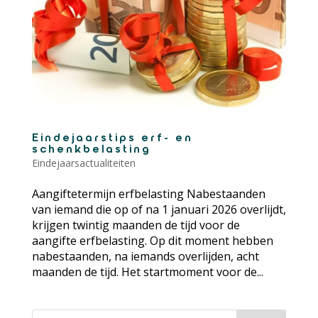
Eindejaarstips erf- en
schenkbelasting
Eindejaarsactualiteiten
Aangiftetermijn erfbelasting Nabestaanden
van iemand die op of na 1 januari 2026 overlijdt,
krijgen twintig maanden de tijd voor de
aangifte erfbelasting. Op dit moment hebben
nabestaanden, na iemands overlijden, acht
maanden de tijd. Het startmoment voor de...