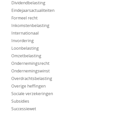
Dividendbelasting
Eindejaarsactualiteiten
Formeel recht
Inkomstenbelasting
Internationaal
Invordering
Loonbelasting
Omzetbelasting
Ondernemingsrecht
Ondernemingswinst
Overdrachtsbelasting
Overige heffingen
Sociale verzekeringen
Subsidies
Successiewet