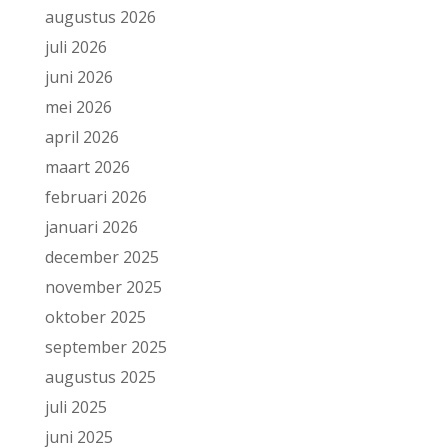
augustus 2026
juli 2026
juni 2026
mei 2026
april 2026
maart 2026
februari 2026
januari 2026
december 2025
november 2025
oktober 2025
september 2025
augustus 2025
juli 2025
juni 2025