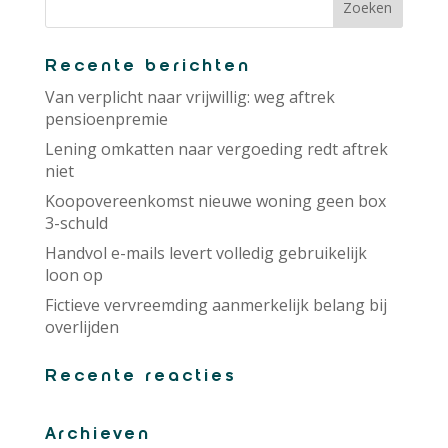
Recente berichten
Van verplicht naar vrijwillig: weg aftrek
pensioenpremie
Lening omkatten naar vergoeding redt aftrek
niet
Koopovereenkomst nieuwe woning geen box
3-schuld
Handvol e-mails levert volledig gebruikelijk
loon op
Fictieve vervreemding aanmerkelijk belang bij
overlijden
Recente reacties
Archieven