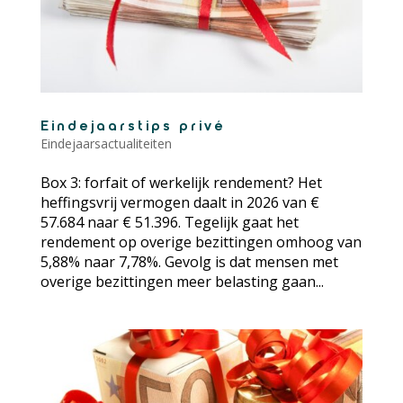
Eindejaarstips privé
Eindejaarsactualiteiten
Box 3: forfait of werkelijk rendement? Het
heffingsvrij vermogen daalt in 2026 van €
57.684 naar € 51.396. Tegelijk gaat het
rendement op overige bezittingen omhoog van
5,88% naar 7,78%. Gevolg is dat mensen met
overige bezittingen meer belasting gaan...