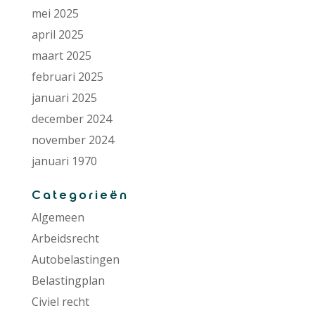
mei 2025
april 2025
maart 2025
februari 2025
januari 2025
december 2024
november 2024
januari 1970
Categorieën
Algemeen
Arbeidsrecht
Autobelastingen
Belastingplan
Civiel recht