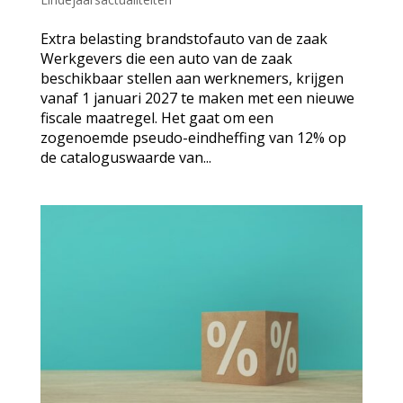
Extra belasting brandstofauto van de zaak
Werkgevers die een auto van de zaak
beschikbaar stellen aan werknemers, krijgen
vanaf 1 januari 2027 te maken met een nieuwe
fiscale maatregel. Het gaat om een
zogenoemde pseudo-eindheffing van 12% op
de cataloguswaarde van...