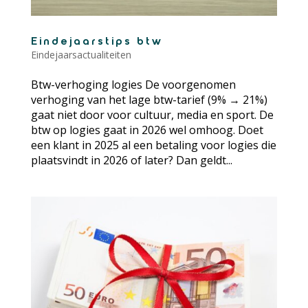
Eindejaarstips btw
Eindejaarsactualiteiten
Btw-verhoging logies De voorgenomen
verhoging van het lage btw-tarief (9% → 21%)
gaat niet door voor cultuur, media en sport. De
btw op logies gaat in 2026 wel omhoog. Doet
een klant in 2025 al een betaling voor logies die
plaatsvindt in 2026 of later? Dan geldt...