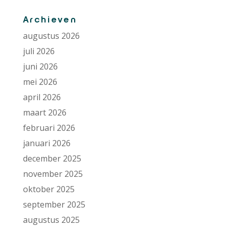
Archieven
augustus 2026
juli 2026
juni 2026
mei 2026
april 2026
maart 2026
februari 2026
januari 2026
december 2025
november 2025
oktober 2025
september 2025
augustus 2025