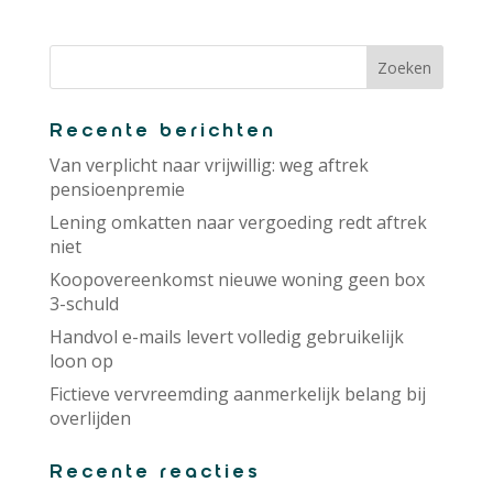
Recente berichten
Van verplicht naar vrijwillig: weg aftrek
pensioenpremie
Lening omkatten naar vergoeding redt aftrek
niet
Koopovereenkomst nieuwe woning geen box
3-schuld
Handvol e-mails levert volledig gebruikelijk
loon op
Fictieve vervreemding aanmerkelijk belang bij
overlijden
Recente reacties