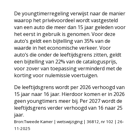
De youngtimerregeling verwijst naar de manier
waarop het privévoordeel wordt vastgesteld
van een auto die meer dan 15 jaar geleden voor
het eerst in gebruik is genomen. Voor deze
auto’s geldt een bijtelling van 35% van de
waarde in het economische verkeer. Voor
auto’s die onder de leeftijdsgrens zitten, geldt
een bijtelling van 22% van de catalogusprijs,
voor zover van toepassing verminderd met de
korting voor nulemissie voertuigen.
De leeftijdsgrens wordt per 2026 verhoogd van
15 jaar naar 16 jaar. Hierdoor komen er in 2026
geen youngtimers meer bij. Per 2027 wordt de
leeftijdsgrens verder verhoogd van 16 naar 25
jaar.
Bron:Tweede Kamer | wetswijziging | 36812, nr 102 | 26-
11-2025