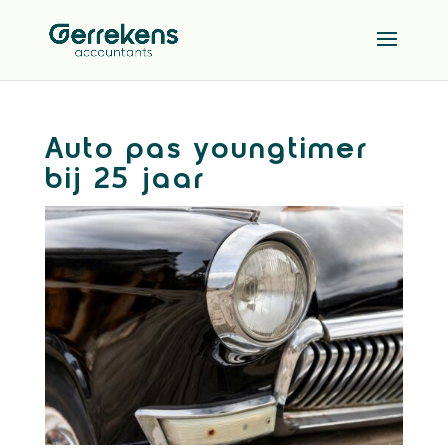
Auto pas youngtimer
bij 25 jaar