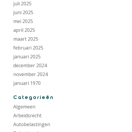
juli 2025
juni 2025
mei 2025
april 2025
maart 2025
februari 2025
januari 2025
december 2024
november 2024
januari 1970
Categorieën
Algemeen
Arbeidsrecht
Autobelastingen