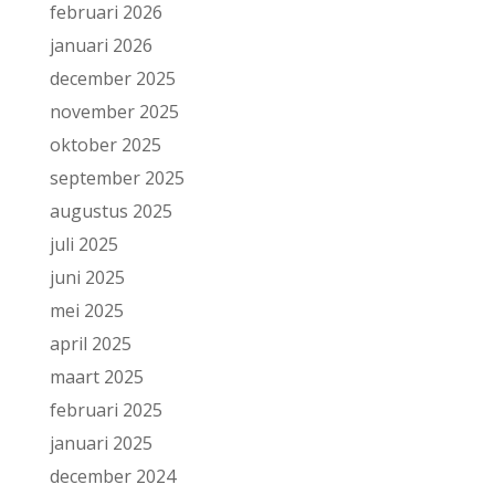
februari 2026
januari 2026
december 2025
november 2025
oktober 2025
september 2025
augustus 2025
juli 2025
juni 2025
mei 2025
april 2025
maart 2025
februari 2025
januari 2025
december 2024