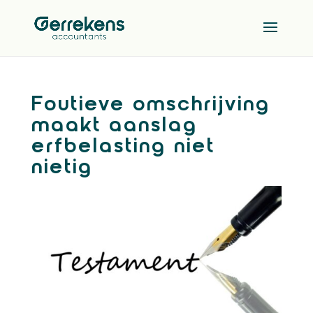
Foutieve omschrijving
maakt aanslag
erfbelasting niet
nietig