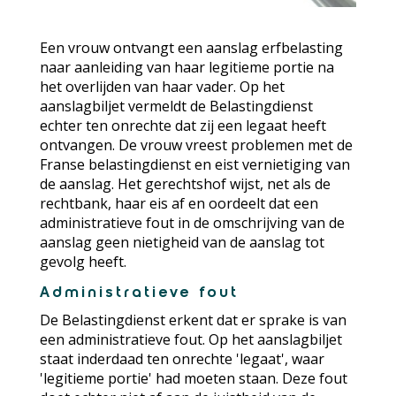
Een vrouw ontvangt een aanslag erfbelasting
naar aanleiding van haar legitieme portie na
het overlijden van haar vader. Op het
aanslagbiljet vermeldt de Belastingdienst
echter ten onrechte dat zij een legaat heeft
ontvangen. De vrouw vreest problemen met de
Franse belastingdienst en eist vernietiging van
de aanslag. Het gerechtshof wijst, net als de
rechtbank, haar eis af en oordeelt dat een
administratieve fout in de omschrijving van de
aanslag geen nietigheid van de aanslag tot
gevolg heeft.
Administratieve fout
De Belastingdienst erkent dat er sprake is van
een administratieve fout. Op het aanslagbiljet
staat inderdaad ten onrechte 'legaat', waar
'legitieme portie' had moeten staan. Deze fout