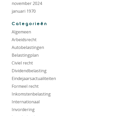
november 2024
januari 1970
Categorieën
Algemeen
Arbeidsrecht
Autobelastingen
Belastingplan
Civiel recht
Dividendbelasting
Eindejaarsactualiteiten
Formeel recht
Inkomstenbelasting
Internationaal
Invordering