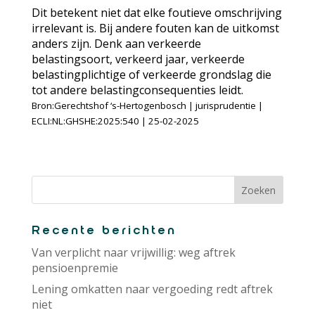
Dit betekent niet dat elke foutieve omschrijving
irrelevant is. Bij andere fouten kan de uitkomst
anders zijn. Denk aan verkeerde
belastingsoort, verkeerd jaar, verkeerde
belastingplichtige of verkeerde grondslag die
tot andere belastingconsequenties leidt.
Bron:Gerechtshof ‘s-Hertogenbosch | jurisprudentie |
ECLI:NL:GHSHE:2025:540 | 25-02-2025
Recente berichten
Van verplicht naar vrijwillig: weg aftrek
pensioenpremie
Lening omkatten naar vergoeding redt aftrek
niet