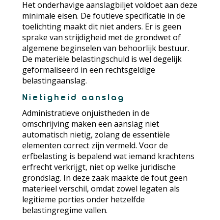
Het onderhavige aanslagbiljet voldoet aan deze
minimale eisen. De foutieve specificatie in de
toelichting maakt dit niet anders. Er is geen
sprake van strijdigheid met de grondwet of
algemene beginselen van behoorlijk bestuur.
De materiële belastingschuld is wel degelijk
geformaliseerd in een rechtsgeldige
belastingaanslag.
Nietigheid aanslag
Administratieve onjuistheden in de
omschrijving maken een aanslag niet
automatisch nietig, zolang de essentiële
elementen correct zijn vermeld. Voor de
erfbelasting is bepalend wat iemand krachtens
erfrecht verkrijgt, niet op welke juridische
grondslag. In deze zaak maakte de fout geen
materieel verschil, omdat zowel legaten als
legitieme porties onder hetzelfde
belastingregime vallen.