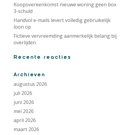
Koopovereenkomst nieuwe woning geen box
3-schuld
Handvol e-mails levert volledig gebruikelijk
loon op
Fictieve vervreemding aanmerkelijk belang bij
overlijden
Recente reacties
Archieven
augustus 2026
juli 2026
juni 2026
mei 2026
april 2026
maart 2026