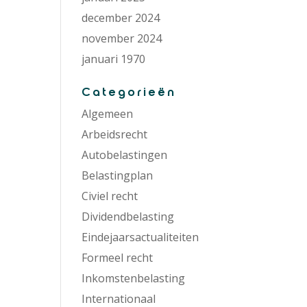
december 2024
november 2024
januari 1970
Categorieën
Algemeen
Arbeidsrecht
Autobelastingen
Belastingplan
Civiel recht
Dividendbelasting
Eindejaarsactualiteiten
Formeel recht
Inkomstenbelasting
Internationaal