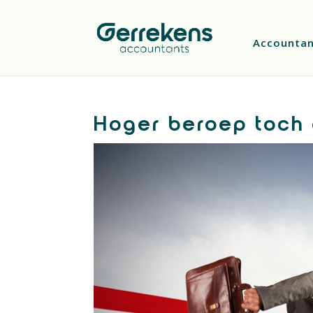
Accounta
Hoger beroep toch 