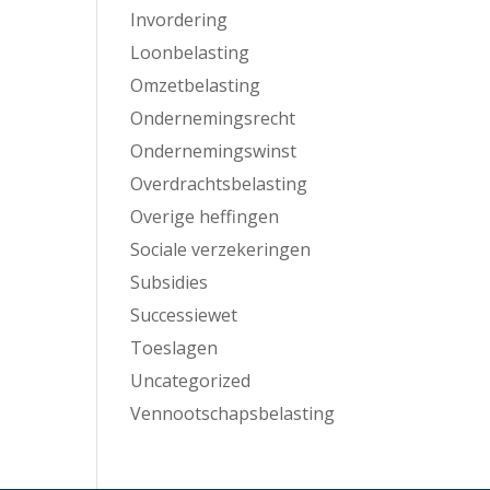
Invordering
Loonbelasting
Omzetbelasting
Ondernemingsrecht
Ondernemingswinst
Overdrachtsbelasting
Overige heffingen
Sociale verzekeringen
Subsidies
Successiewet
Toeslagen
Uncategorized
Vennootschapsbelasting