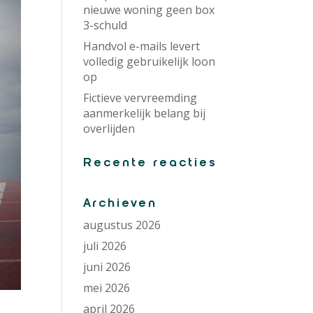
nieuwe woning geen box
3-schuld
Handvol e-mails levert
volledig gebruikelijk loon
op
Fictieve vervreemding
aanmerkelijk belang bij
overlijden
Recente reacties
Archieven
augustus 2026
juli 2026
juni 2026
mei 2026
april 2026