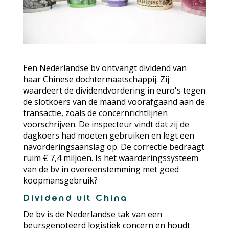
Een Nederlandse bv ontvangt dividend van
haar Chinese dochtermaatschappij. Zij
waardeert de dividendvordering in euro's tegen
de slotkoers van de maand voorafgaand aan de
transactie, zoals de concernrichtlijnen
voorschrijven. De inspecteur vindt dat zij de
dagkoers had moeten gebruiken en legt een
navorderingsaanslag op. De correctie bedraagt
ruim € 7,4 miljoen. Is het waarderingssysteem
van de bv in overeenstemming met goed
koopmansgebruik?
Dividend uit China
De bv is de Nederlandse tak van een
beursgenoteerd logistiek concern en houdt