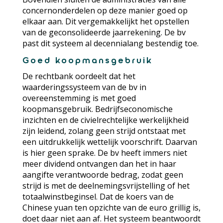
concernonderdelen op deze manier goed op
elkaar aan. Dit vergemakkelijkt het opstellen
van de geconsolideerde jaarrekening. De bv
past dit systeem al decennialang bestendig toe.
Goed koopmansgebruik
De rechtbank oordeelt dat het
waarderingssysteem van de bv in
overeenstemming is met goed
koopmansgebruik. Bedrijfseconomische
inzichten en de civielrechtelijke werkelijkheid
zijn leidend, zolang geen strijd ontstaat met
een uitdrukkelijk wettelijk voorschrift. Daarvan
is hier geen sprake. De bv heeft immers niet
meer dividend ontvangen dan het in haar
aangifte verantwoorde bedrag, zodat geen
strijd is met de deelnemingsvrijstelling of het
totaalwinstbeginsel. Dat de koers van de
Chinese yuan ten opzichte van de euro grillig is,
doet daar niet aan af. Het systeem beantwoordt