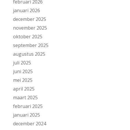
februari 2026
januari 2026
december 2025
november 2025
oktober 2025
september 2025
augustus 2025
juli 2025
juni 2025
mei 2025
april 2025
maart 2025
februari 2025
januari 2025
december 2024