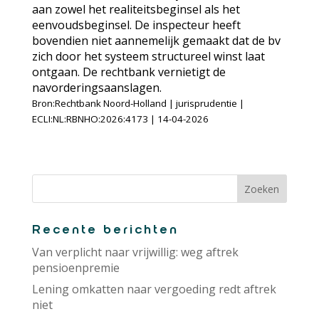
aan zowel het realiteitsbeginsel als het
eenvoudsbeginsel. De inspecteur heeft
bovendien niet aannemelijk gemaakt dat de bv
zich door het systeem structureel winst laat
ontgaan. De rechtbank vernietigt de
navorderingsaanslagen.
Bron:Rechtbank Noord-Holland | jurisprudentie |
ECLI:NL:RBNHO:2026:4173 | 14-04-2026
Recente berichten
Van verplicht naar vrijwillig: weg aftrek
pensioenpremie
Lening omkatten naar vergoeding redt aftrek
niet