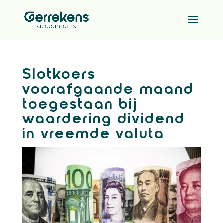
Slotkoers
voorafgaande maand
toegestaan bij
waardering dividend
in vreemde valuta