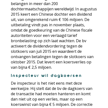
belangen in meer dan 200
dochtermaatschappijen wereldwijd. In augustus
2015 keert een Chinese dochter een dividend
uit, van omgerekend ruim € 106 miljoen. De
uitbetaling vindt pas in november plaats,
omdat de goedkeuring van de Chinese fiscale
autoriteiten voor een verlaagd tarief
bronbelasting op zich laat wachten. De bv
activeert de dividendvordering tegen de
slotkoers van juli 2015 en waardeert de
ontvangen betalingen tegen de slotkoers van
oktober 2015. Dat levert een koersverlies op
van bijna € 2,5 miljoen.
Inspecteur wil dagkoersen
De inspecteur is het niet eens met deze
werkwijze. Hij stelt dat de bv de dagkoers van
de transactie had moeten hanteren en komt
dan niet uit op een verlies, maar op een
koerswinst van bijna € 5 miljoen. De correctie