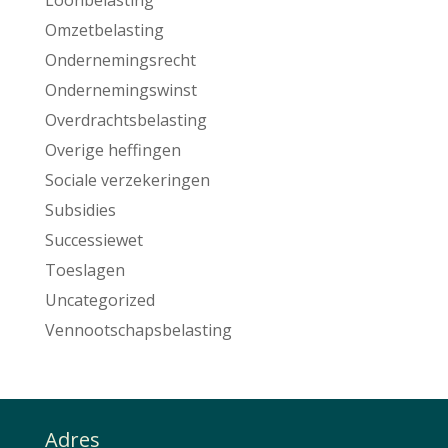
Omzetbelasting
Ondernemingsrecht
Ondernemingswinst
Overdrachtsbelasting
Overige heffingen
Sociale verzekeringen
Subsidies
Successiewet
Toeslagen
Uncategorized
Vennootschapsbelasting
Adres