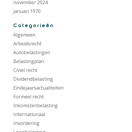
november 2024
januari 1970
Categorieën
Algemeen
Arbeidsrecht
Autobelastingen
Belastingplan
Civiel recht
Dividendbelasting
Eindejaarsactualiteiten
Formeel recht
Inkomstenbelasting
Internationaal
Invordering
Loonbelasting