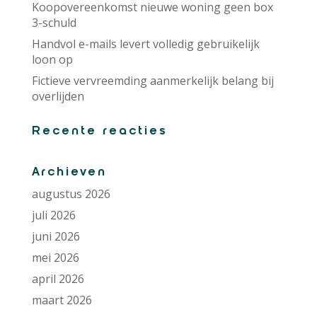
Koopovereenkomst nieuwe woning geen box
3-schuld
Handvol e-mails levert volledig gebruikelijk
loon op
Fictieve vervreemding aanmerkelijk belang bij
overlijden
Recente reacties
Archieven
augustus 2026
juli 2026
juni 2026
mei 2026
april 2026
maart 2026