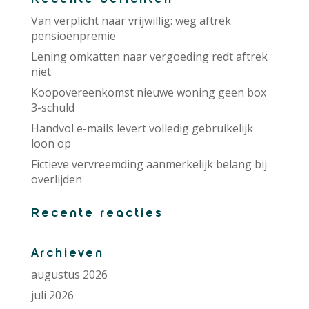
Van verplicht naar vrijwillig: weg aftrek
pensioenpremie
Lening omkatten naar vergoeding redt aftrek
niet
Koopovereenkomst nieuwe woning geen box
3-schuld
Handvol e-mails levert volledig gebruikelijk
loon op
Fictieve vervreemding aanmerkelijk belang bij
overlijden
Recente reacties
Archieven
augustus 2026
juli 2026