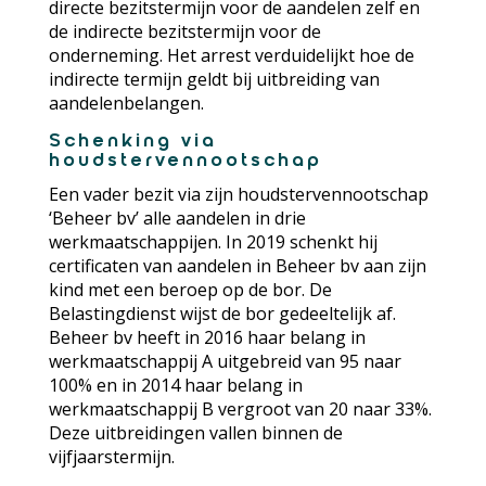
directe bezitstermijn voor de aandelen zelf en
de indirecte bezitstermijn voor de
onderneming. Het arrest verduidelijkt hoe de
indirecte termijn geldt bij uitbreiding van
aandelenbelangen.
Schenking via
houdstervennootschap
Een vader bezit via zijn houdstervennootschap
‘Beheer bv’ alle aandelen in drie
werkmaatschappijen. In 2019 schenkt hij
certificaten van aandelen in Beheer bv aan zijn
kind met een beroep op de bor. De
Belastingdienst wijst de bor gedeeltelijk af.
Beheer bv heeft in 2016 haar belang in
werkmaatschappij A uitgebreid van 95 naar
100% en in 2014 haar belang in
werkmaatschappij B vergroot van 20 naar 33%.
Deze uitbreidingen vallen binnen de
vijfjaarstermijn.