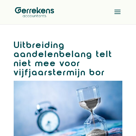
Uitbreiding
aandelenbelang telt
niet mee voor
vijfjaarstermijn bor