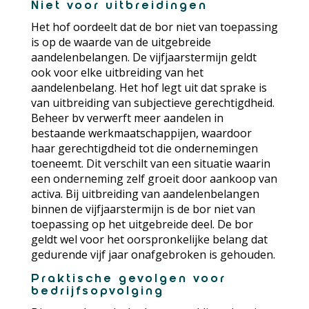
Niet voor uitbreidingen
Het hof oordeelt dat de bor niet van toepassing
is op de waarde van de uitgebreide
aandelenbelangen. De vijfjaarstermijn geldt
ook voor elke uitbreiding van het
aandelenbelang. Het hof legt uit dat sprake is
van uitbreiding van subjectieve gerechtigdheid.
Beheer bv verwerft meer aandelen in
bestaande werkmaatschappijen, waardoor
haar gerechtigdheid tot die ondernemingen
toeneemt. Dit verschilt van een situatie waarin
een onderneming zelf groeit door aankoop van
activa. Bij uitbreiding van aandelenbelangen
binnen de vijfjaarstermijn is de bor niet van
toepassing op het uitgebreide deel. De bor
geldt wel voor het oorspronkelijke belang dat
gedurende vijf jaar onafgebroken is gehouden.
Praktische gevolgen voor
bedrijfsopvolging