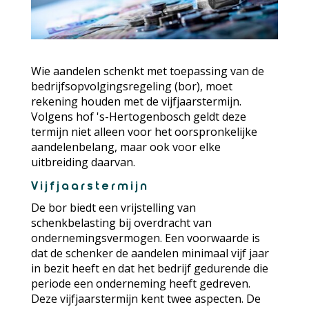
Wie aandelen schenkt met toepassing van de
bedrijfsopvolgingsregeling (bor), moet
rekening houden met de vijfjaarstermijn.
Volgens hof 's-Hertogenbosch geldt deze
termijn niet alleen voor het oorspronkelijke
aandelenbelang, maar ook voor elke
uitbreiding daarvan.
Vijfjaarstermijn
De bor biedt een vrijstelling van
schenkbelasting bij overdracht van
ondernemingsvermogen. Een voorwaarde is
dat de schenker de aandelen minimaal vijf jaar
in bezit heeft en dat het bedrijf gedurende die
periode een onderneming heeft gedreven.
Deze vijfjaarstermijn kent twee aspecten. De