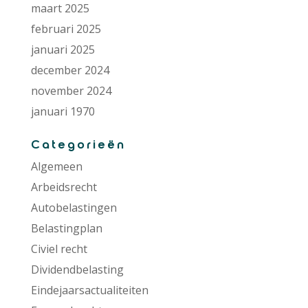
maart 2025
februari 2025
januari 2025
december 2024
november 2024
januari 1970
Categorieën
Algemeen
Arbeidsrecht
Autobelastingen
Belastingplan
Civiel recht
Dividendbelasting
Eindejaarsactualiteiten