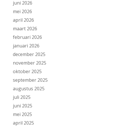
juni 2026
mei 2026
april 2026
maart 2026
februari 2026
januari 2026
december 2025
november 2025
oktober 2025
september 2025
augustus 2025
juli 2025
juni 2025
mei 2025
april 2025