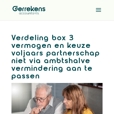
Verdeling box 3
vermogen en keuze
voljaars partnerschap
niet via ambtshalve
vermindering aan te
passen