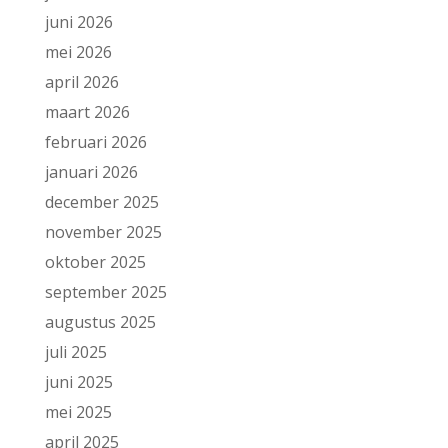
juni 2026
mei 2026
april 2026
maart 2026
februari 2026
januari 2026
december 2025
november 2025
oktober 2025
september 2025
augustus 2025
juli 2025
juni 2025
mei 2025
april 2025