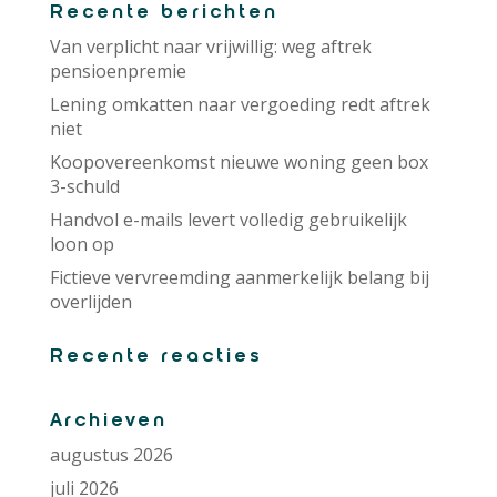
Recente berichten
Van verplicht naar vrijwillig: weg aftrek
pensioenpremie
Lening omkatten naar vergoeding redt aftrek
niet
Koopovereenkomst nieuwe woning geen box
3-schuld
Handvol e-mails levert volledig gebruikelijk
loon op
Fictieve vervreemding aanmerkelijk belang bij
overlijden
Recente reacties
Archieven
augustus 2026
juli 2026