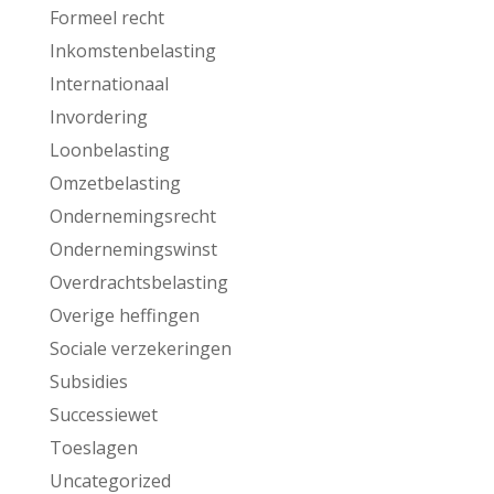
Formeel recht
Inkomstenbelasting
Internationaal
Invordering
Loonbelasting
Omzetbelasting
Ondernemingsrecht
Ondernemingswinst
Overdrachtsbelasting
Overige heffingen
Sociale verzekeringen
Subsidies
Successiewet
Toeslagen
Uncategorized