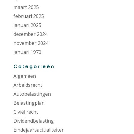
maart 2025
februari 2025
januari 2025
december 2024
november 2024
januari 1970
Categorieën
Algemeen
Arbeidsrecht
Autobelastingen
Belastingplan
Civiel recht
Dividendbelasting
Eindejaarsactualiteiten