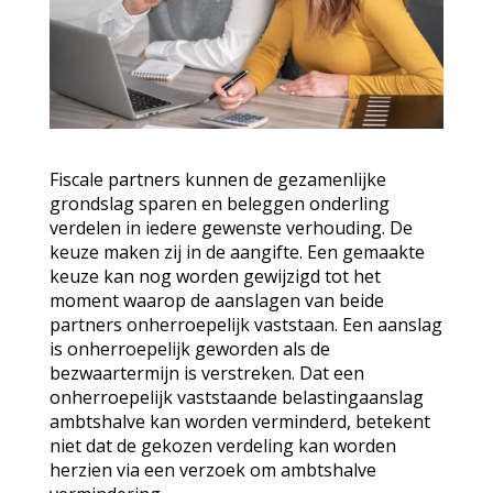
Fiscale partners kunnen de gezamenlijke
grondslag sparen en beleggen onderling
verdelen in iedere gewenste verhouding. De
keuze maken zij in de aangifte. Een gemaakte
keuze kan nog worden gewijzigd tot het
moment waarop de aanslagen van beide
partners onherroepelijk vaststaan. Een aanslag
is onherroepelijk geworden als de
bezwaartermijn is verstreken. Dat een
onherroepelijk vaststaande belastingaanslag
ambtshalve kan worden verminderd, betekent
niet dat de gekozen verdeling kan worden
herzien via een verzoek om ambtshalve