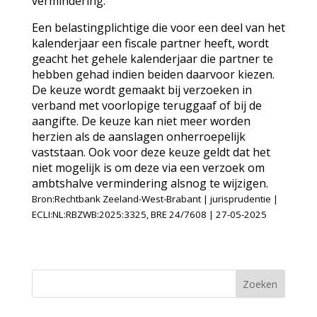
vermindering.
Een belastingplichtige die voor een deel van het
kalenderjaar een fiscale partner heeft, wordt
geacht het gehele kalenderjaar die partner te
hebben gehad indien beiden daarvoor kiezen.
De keuze wordt gemaakt bij verzoeken in
verband met voorlopige teruggaaf of bij de
aangifte. De keuze kan niet meer worden
herzien als de aanslagen onherroepelijk
vaststaan. Ook voor deze keuze geldt dat het
niet mogelijk is om deze via een verzoek om
ambtshalve vermindering alsnog te wijzigen.
Bron:Rechtbank Zeeland-West-Brabant | jurisprudentie |
ECLI:NL:RBZWB:2025:3325, BRE 24/7608 | 27-05-2025