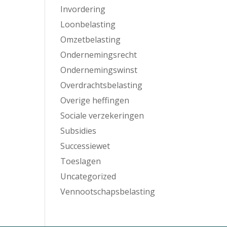
Invordering
Loonbelasting
Omzetbelasting
Ondernemingsrecht
Ondernemingswinst
Overdrachtsbelasting
Overige heffingen
Sociale verzekeringen
Subsidies
Successiewet
Toeslagen
Uncategorized
Vennootschapsbelasting