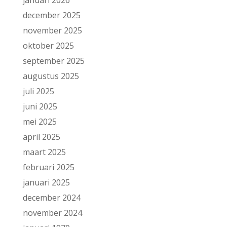
december 2025
november 2025
oktober 2025
september 2025
augustus 2025
juli 2025
juni 2025
mei 2025
april 2025
maart 2025
februari 2025
januari 2025
december 2024
november 2024