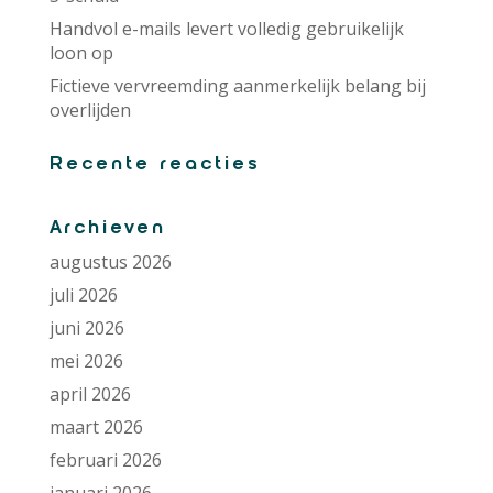
Handvol e-mails levert volledig gebruikelijk
loon op
Fictieve vervreemding aanmerkelijk belang bij
overlijden
Recente reacties
Archieven
augustus 2026
juli 2026
juni 2026
mei 2026
april 2026
maart 2026
februari 2026
januari 2026