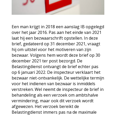
Een man krijgt in 2018 een aanslag IB opgelegd
over het jaar 2016. Pas aan het einde van 2021
laat hij een bezwaarschrift opstellen. In deze
brief, gedateerd op 31 december 2021, vraagt
hij om uitstel voor het motiveren van zijn
bezwaar. Volgens hem wordt deze brief op 30
december 2021 ter post bezorgd. De
Belastingdienst ontvangt de brief echter pas
op 6 januari 2022. De inspecteur verklaart het
bezwaar niet-ontvankelijk. De wettelijke termijn
voor het indienen van bezwaar is inmiddels
verstreken. Wel neemt de inspecteur de brief in
behandeling als een verzoek om ambtshalve
vermindering, maar ook dit verzoek wordt
afgewezen. Het verzoek bereikt de
Belastingdienst immers pas na de maximale