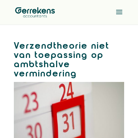
Verzendtheorie niet
van toepassing op
ambtshalve
vermindering